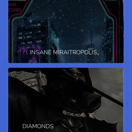
〈 INSANE MIRAITROPOLIS。
DIAMONDS